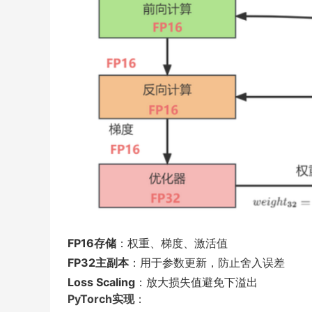
FP16存储
：权重、梯度、激活值
FP32主副本
：用于参数更新，防止舍入误差
Loss Scaling
：放大损失值避免下溢出
PyTorch实现
：