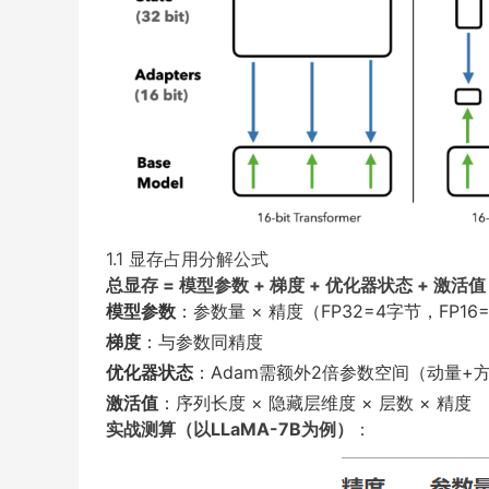
1.1 显存占用分解公式
总显存 = 模型参数 + 梯度 + 优化器状态 + 激活值
模型参数
：参数量 × 精度（FP32=4字节，FP16
梯度
：与参数同精度
优化器状态
：Adam需额外2倍参数空间（动量+
激活值
：序列长度 × 隐藏层维度 × 层数 × 精度
实战测算（以LLaMA-7B为例）
：