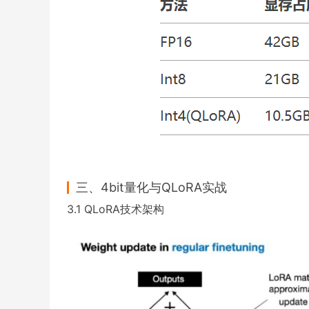
三、4bit量化与QLoRA实战
3.1 QLoRA技术架构