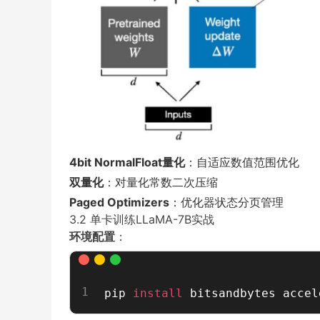
4bit NormalFloat量化
：自适应数值范围优化
双量化
：对量化常数二次压缩
Paged Optimizers
：优化器状态分页管理
3.2 单卡训练LLaMA-7B实战
环境配置
：
pip 
install
 bitsandbytes accel