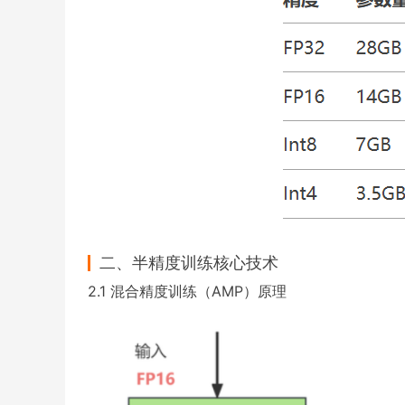
二、半精度训练核心技术
2.1 混合精度训练（AMP）原理