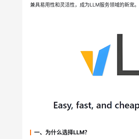
兼具易用性和灵活性，成为LLM服务领域的新宠
一、为什么选择LLM？