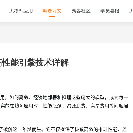
大模型应用
精选好文
聚客社区
学员喜报
高性能引擎技术详解​
应用，如何
高效、经济地部署和推理
这些庞大的模型，成为每一
实的在线AI应用时，性能瓶颈、资源浪费、高昂费用等问题层
了破解这一难题而生。它不仅提供了极致高效的推理性能，还