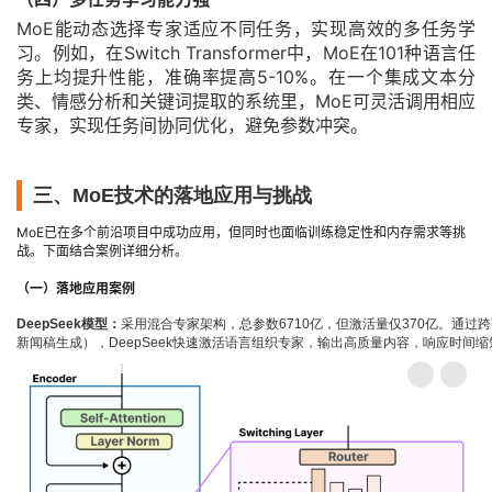
MoE能动态选择专家适应不同任务，实现高效的多任务学
习。例如，在Switch Transformer中，MoE在101种语言任
务上均提升性能，准确率提高5-10%。在一个集成文本分
类、情感分析和关键词提取的系统里，MoE可灵活调用相应
专家，实现任务间协同优化，避免参数冲突。
三、MoE技术的落地应用与挑战
MoE已在多个前沿项目中成功应用，但同时也面临训练稳定性和内存需求等挑
战。下面结合案例详细分析。
（一）落地应用案例
DeepSeek模型
：
采用混合专家架构，总参数6710亿，但激活量仅370亿。通过
新闻稿生成），DeepSeek快速激活语言组织专家，输出高质量内容，响应时间缩