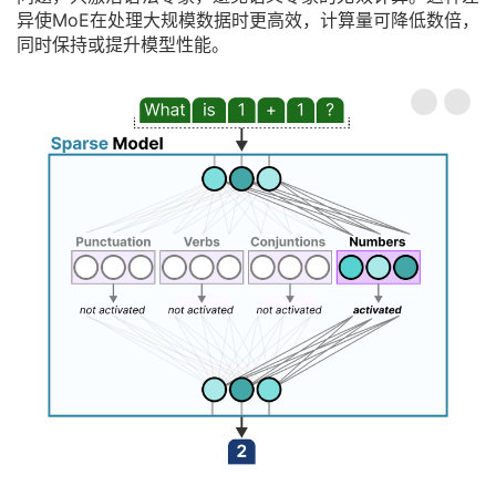
异使MoE在处理大规模数据时更高效，计算量可降低数倍，
同时保持或提升模型性能。