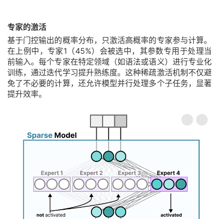
专家的激活
基于门控输出的概率分布，只激活高概率的专家参与计算。
在上例中，专家1（45%）会被选中，其参数专用于处理当
前输入。每个专家在特定领域（如语法或语义）进行专业化
训练，通过迭代学习提升熟练度。这种稀疏激活机制不仅避
免了不必要的计算，还允许模型并行处理多个子任务，显著
提升效率。