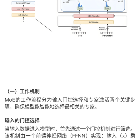
（一）工作机制
MoE的工作流程分为输入门控选择和专家激活两个关键步
骤，确保模型能智能地选择最相关的专家。
输入的门控选择
当输入数据进入模型时，首先通过一个门控机制进行筛选。
该机制由一个前馈神经网络（FFNN）实现：输入（x）乘