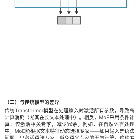
（二）与传统模型的差异
传统Transformer模型在处理输入时激活所有参数，导致高
计算消耗（尤其在长文本处理中）。相反，MoE采用条件计
算：仅激活相关专家，减少冗余。例如，在自然语言处理
中，MoE能根据文本特征动态选择专家——如果输入是语法
问题，只激活语法专家，避免语义专家的无效计算。这种差