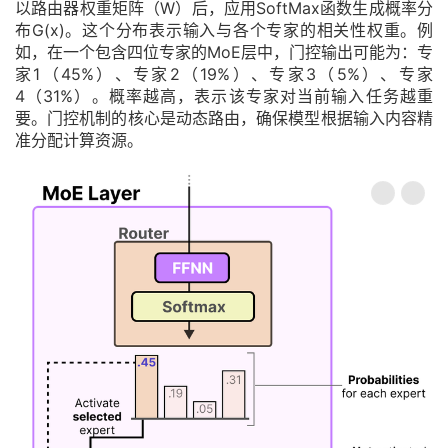
以路由器权重矩阵（W）后，应用SoftMax函数生成概率分
布G(x)。这个分布表示输入与各个专家的相关性权重。例
如，在一个包含四位专家的MoE层中，门控输出可能为：专
家1（45%）、专家2（19%）、专家3（5%）、专家
4（31%）。概率越高，表示该专家对当前输入任务越重
要。门控机制的核心是动态路由，确保模型根据输入内容精
准分配计算资源。