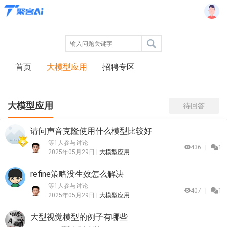
首页
大模型应用
招聘专区
大模型应用
待回答
请问声音克隆使用什么模型比较好
等1人参与讨论
436
|
1
2025年05月29日 |
大模型应用
refine策略没生效怎么解决
等1人参与讨论
407
|
1
2025年05月29日 |
大模型应用
大型视觉模型的例子有哪些