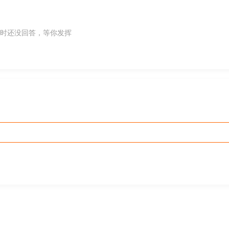
时还没回答，等你发挥