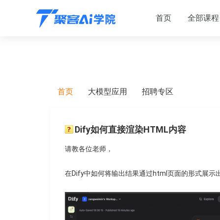
首页
全部课程
首页
大模型应用
招聘专区
Dify如何直接渲染HTML内容
请教各位老师，
在Dify中如何将输出结果通过html页面的形式展