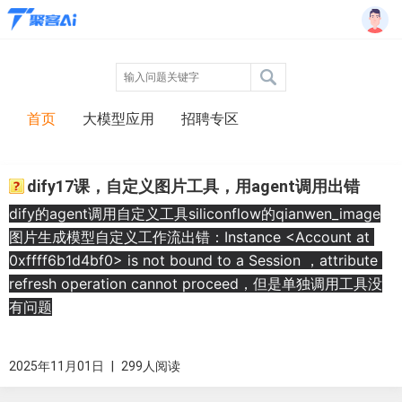
首页
大模型应用
招聘专区
dify17课，自定义图片工具，用agent调用出错
dify的agent调用自定义工具siliconflow的qianwen_image
图片生成模型自定义工作流出错：Instance <Account at 
0xffff6b1d4bf0> is not bound to a Session ，attribute 
refresh operation cannot proceed，但是单独调用工具没
有问题
2025年11月01日
|
299人阅读