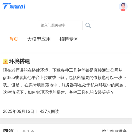
首页
大模型应用
招聘专区
环境搭建
现在老师讲的在搭建环境、下载各种工具包等都是直接通过公网从
github或者其他平台上拉取或下载，包括所需要的依赖也可以一块下
载。但是， 在实际项目落地中，服务器存在处于私网环境中的问题，
这种情况下，如何实现环境的搭建、各种工具包的安装等等？
2025年06月16日
|
437人阅读
回答
按点赞量排序
|
共
1
个