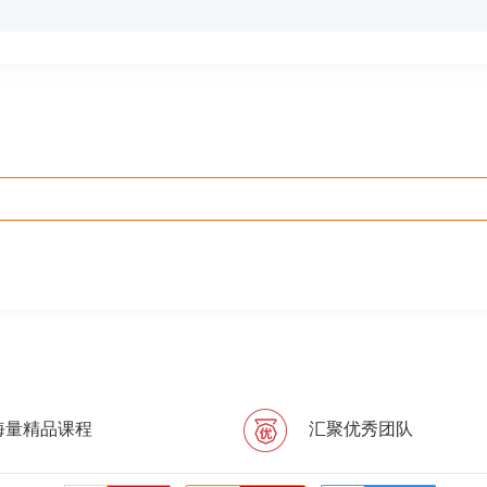
海量精品课程
汇聚优秀团队