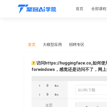
首页
全部课程
首页
大模型应用
招聘专区
访问https://huggingface.
forwindows，感觉还是访问不了，网