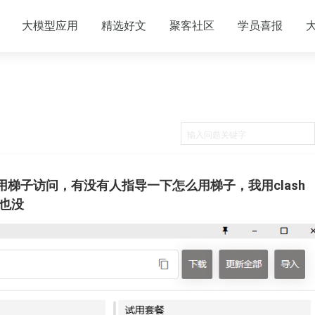
大模型应用
精选好文
聚客社区
学员喜报
co,如何使用梯子访问，有没有人指导一下怎么用梯子，我用clash
上也没