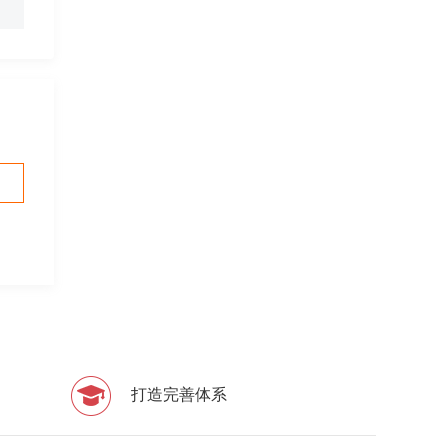
打造完善体系