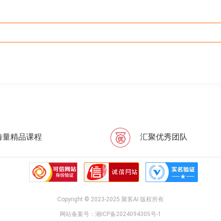
海量精品课程
汇聚优秀团队
Copyright © 2023-2025 聚客AI 版权所有
网站备案号：
湘ICP备2024094305号-1