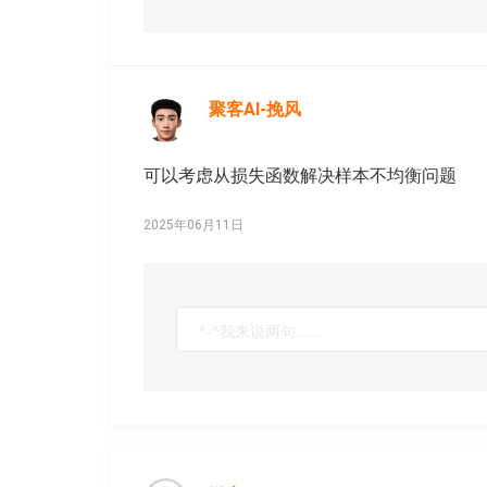
聚客AI-挽风
可以考虑从损失函数解决样本不均衡问题
2025年06月11日