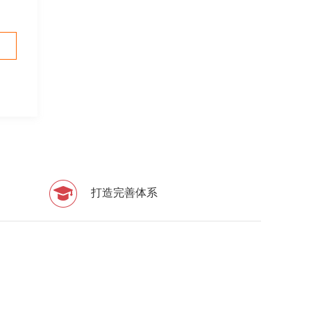
打造完善体系